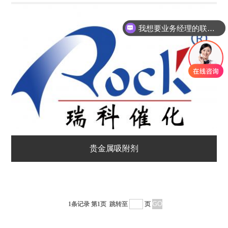
我想要业务经理的联系方式
贵金属吸附剂
1条记录 第1页
跳转至
页