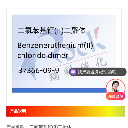
我想要业务经理的联系方式
产品说明
产品名称：二氯苯基钌(II)二聚体