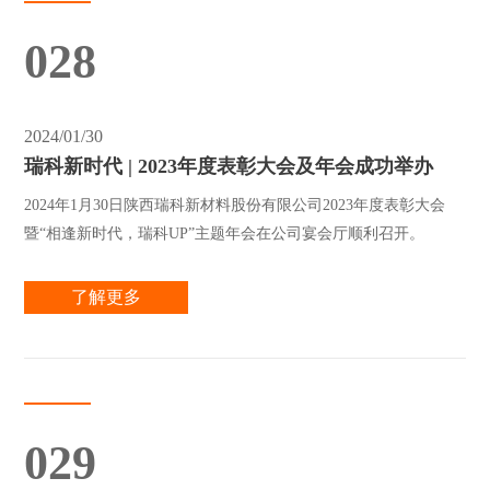
028
2024/01/30
瑞科新时代 | 2023年度表彰大会及年会成功举办
2024年1月30日陕西瑞科新材料股份有限公司2023年度表彰大会
暨“相逢新时代，瑞科UP”主题年会在公司宴会厅顺利召开。
了解更多
029