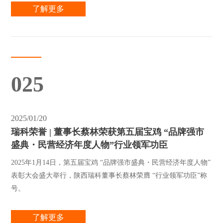
了解更多
025
2025/01/20
瑞科荣誉 | 董事长蔡林荣获第五届宝鸡 “品牌强市
盛典・民营经济年度人物”行业领军功臣
2025年1月14日，第五届宝鸡 “品牌强市盛典・民营经济年度人物”
表彰大会盛大举行，陕西瑞科董事长蔡林荣膺 “行业领军功臣”称
号。
了解更多