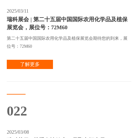
2025/03/11
瑞科展会 | 第二十五届中国国际农用化学品及植保
展览会，展位号：72M60
第二十五届中国国际农用化学品及植保展览会期待您的到来，展
位号：72M60
了解更多
022
2025/03/08