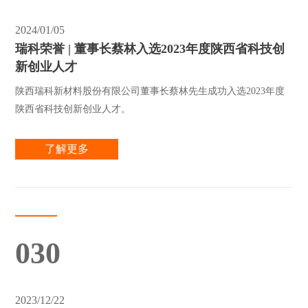
2024/01/05
瑞科荣誉 | 董事长蔡林入选2023年度陕西省科技创
新创业人才
陕西瑞科新材料股份有限公司董事长蔡林先生成功入选2023年度
陕西省科技创新创业人才。
了解更多
030
2023/12/22