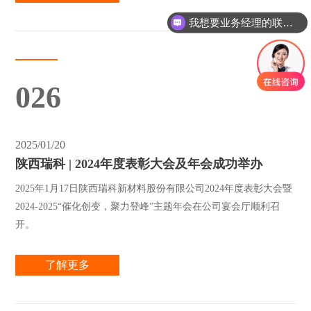
我想要业务经理的联系方式
我想咨询购买贵金属催化剂
026
2025/01/20
陕西瑞科 | 2024年度表彰大会及年会成功举办
2025年1月17日陕西瑞科新材料股份有限公司2024年度表彰大会暨
2024-2025“催化创变，聚力登峰”主题年会在公司宴会厅顺利召
开。
了解更多