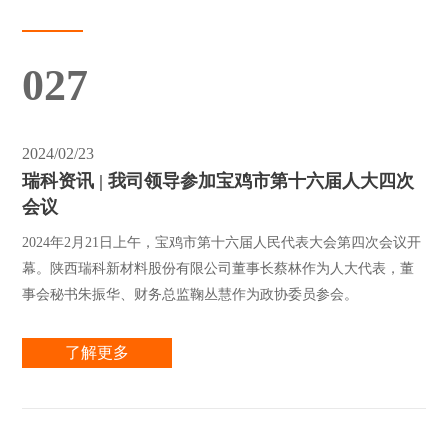
027
2024/02/23
瑞科资讯 | 我司领导参加宝鸡市第十六届人大四次
会议
2024年2月21日上午，宝鸡市第十六届人民代表大会第四次会议开
幕。陕西瑞科新材料股份有限公司董事长蔡林作为人大代表，董
事会秘书朱振华、财务总监鞠丛慧作为政协委员参会。
了解更多