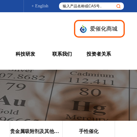
+ English
爱催化商城
科技研发
联系我们
投资者关系
贵金属吸附剂及其他产品
手性催化